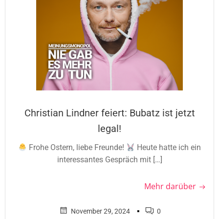
Christian Lindner feiert: Bubatz ist jetzt
legal!
Frohe Ostern, liebe Freunde!
Heute hatte ich ein
interessantes Gespräch mit […]
Mehr darüber
▪
November 29, 2024
0