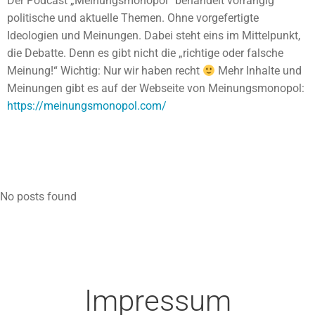
Der Podcast „Meinungsmonopol“ behandelt vorrangig
politische und aktuelle Themen. Ohne vorgefertigte
Ideologien und Meinungen. Dabei steht eins im Mittelpunkt,
die Debatte. Denn es gibt nicht die „richtige oder falsche
Meinung!“ Wichtig: Nur wir haben recht
Mehr Inhalte und
Meinungen gibt es auf der Webseite von Meinungsmonopol:
https://meinungsmonopol.com/
No posts found
Impressum