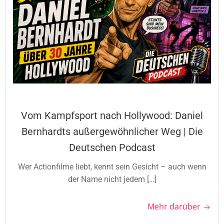
Vom Kampfsport nach Hollywood: Daniel
Bernhardts außergewöhnlicher Weg | Die
Deutschen Podcast
Wer Actionfilme liebt, kennt sein Gesicht – auch wenn
der Name nicht jedem […]
Mehr darüber