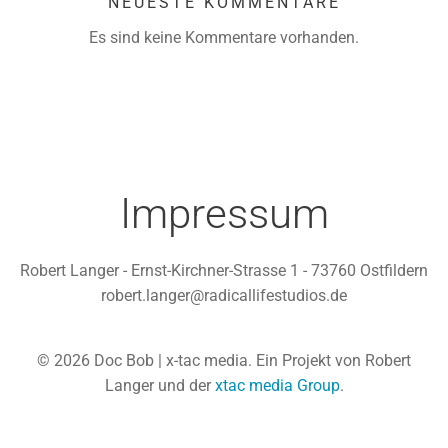
NEUESTE KOMMENTARE
Es sind keine Kommentare vorhanden.
Impressum
Robert Langer - Ernst-Kirchner-Strasse 1 - 73760 Ostfildern
robert.langer@radicallifestudios.de
© 2026 Doc Bob | x-tac media. Ein Projekt von Robert
Langer und der
xtac media Group
.