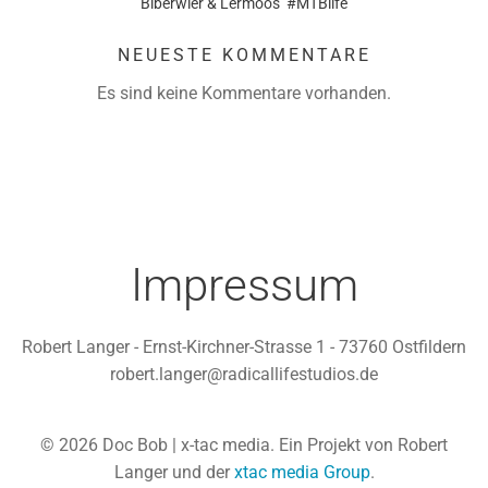
Biberwier & Lermoos #MTBlife
NEUESTE KOMMENTARE
Es sind keine Kommentare vorhanden.
Impressum
Robert Langer - Ernst-Kirchner-Strasse 1 - 73760 Ostfildern
robert.langer@radicallifestudios.de
© 2026 Doc Bob | x-tac media. Ein Projekt von Robert
Langer und der
xtac media Group
.