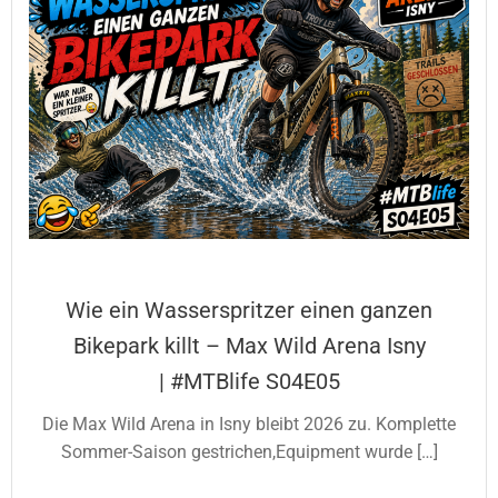
Wie ein Wasserspritzer einen ganzen
Bikepark killt – Max Wild Arena Isny
| #MTBlife S04E05
Die Max Wild Arena in Isny bleibt 2026 zu. Komplette
Sommer-Saison gestrichen,Equipment wurde […]