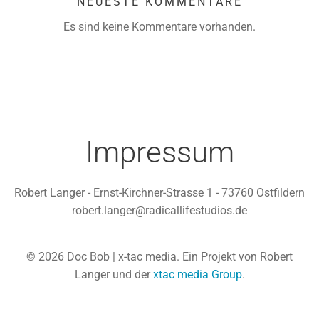
NEUESTE KOMMENTARE
Es sind keine Kommentare vorhanden.
Impressum
Robert Langer - Ernst-Kirchner-Strasse 1 - 73760 Ostfildern
robert.langer@radicallifestudios.de
© 2026 Doc Bob | x-tac media. Ein Projekt von Robert
Langer und der
xtac media Group
.