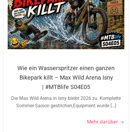
Wie ein Wasserspritzer einen ganzen
Bikepark killt – Max Wild Arena Isny
| #MTBlife S04E05
Die Max Wild Arena in Isny bleibt 2026 zu. Komplette
Sommer-Saison gestrichen,Equipment wurde […]
Mehr darüber