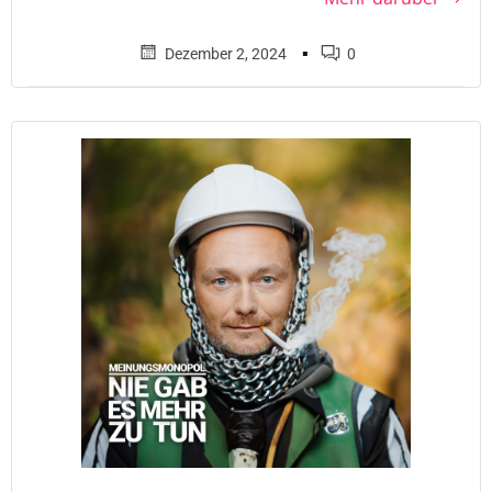
▪
Dezember 2, 2024
0