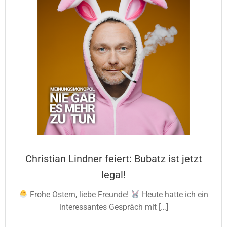
Christian Lindner feiert: Bubatz ist jetzt
legal!
Frohe Ostern, liebe Freunde!
Heute hatte ich ein
interessantes Gespräch mit […]