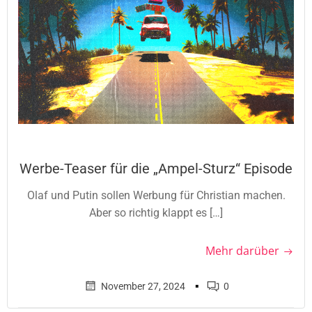
Werbe-Teaser für die „Ampel-Sturz“ Episode
Olaf und Putin sollen Werbung für Christian machen.
Aber so richtig klappt es […]
Mehr darüber
▪
November 27, 2024
0