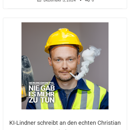
Dezember 5, 2024
0
KI-Lindner schreibt an den echten Christian