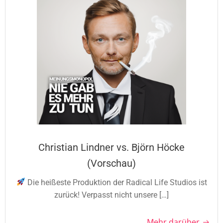
Christian Lindner vs. Björn Höcke
(Vorschau)
Die heißeste Produktion der Radical Life Studios ist
zurück! Verpasst nicht unsere […]
Mehr darüber