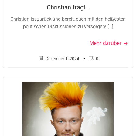
Christian fragt…
Christian ist zurück und bereit, euch mit den heißesten
politischen Diskussionen zu versorgen! […]
Mehr darüber
▪
Dezember 1, 2024
0