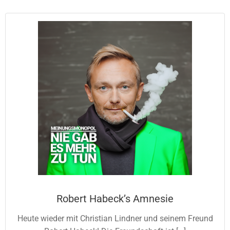
Robert Habeck’s Amnesie
Heute wieder mit Christian Lindner und seinem Freund