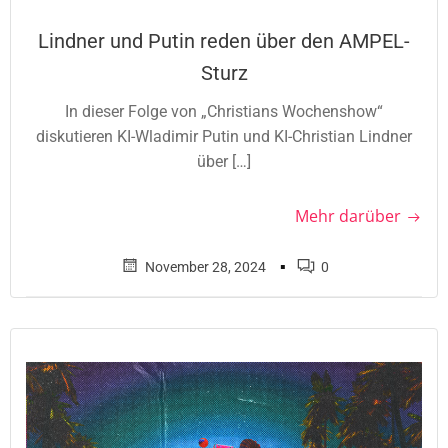
Lindner und Putin reden über den AMPEL-
Sturz
In dieser Folge von „Christians Wochenshow“
diskutieren KI-Wladimir Putin und KI-Christian Lindner
über […]
Mehr darüber
▪
November 28, 2024
0