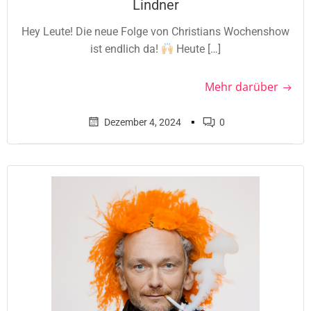
Lindner
Hey Leute! Die neue Folge von Christians Wochenshow
ist endlich da!
Heute […]
Mehr darüber
▪
Dezember 4, 2024
0