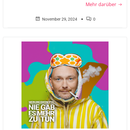
Mehr darüber
▪
November 29, 2024
0