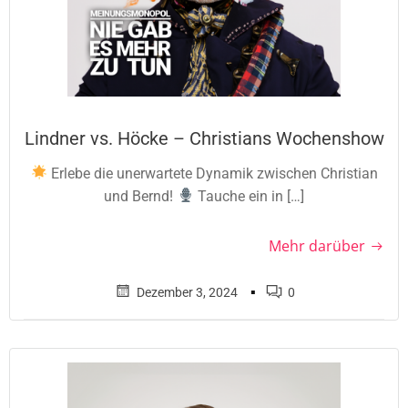
Lindner vs. Höcke – Christians Wochenshow
Erlebe die unerwartete Dynamik zwischen Christian
und Bernd!
Tauche ein in […]
Mehr darüber
▪
Dezember 3, 2024
0