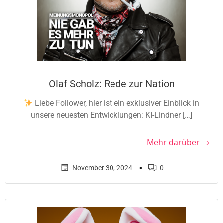
Olaf Scholz: Rede zur Nation
Liebe Follower, hier ist ein exklusiver Einblick in
unsere neuesten Entwicklungen: KI-Lindner […]
Mehr darüber
▪
November 30, 2024
0