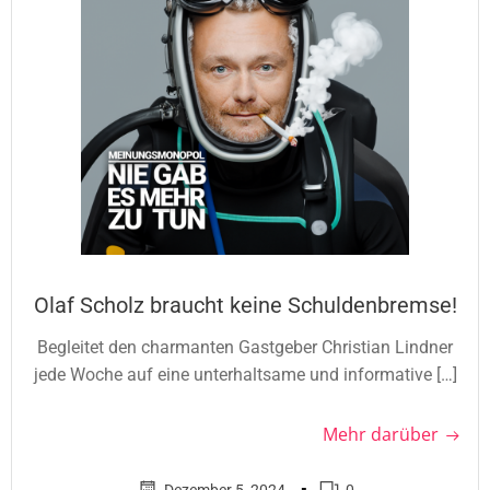
Olaf Scholz braucht keine Schuldenbremse!
Begleitet den charmanten Gastgeber Christian Lindner
jede Woche auf eine unterhaltsame und informative […]
Mehr darüber
▪