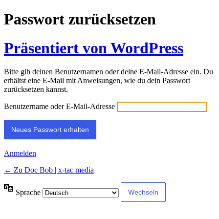
Passwort zurücksetzen
Präsentiert von WordPress
Bitte gib deinen Benutzernamen oder deine E-Mail-Adresse ein. Du
erhältst eine E-Mail mit Anweisungen, wie du dein Passwort
zurücksetzen kannst.
Benutzername oder E-Mail-Adresse
Anmelden
← Zu Doc Bob | x-tac media
Sprache